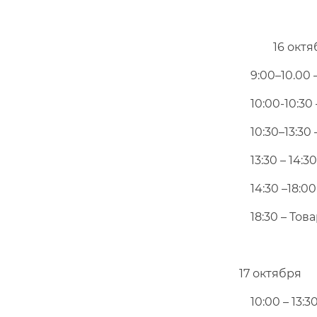
16 октяб
9:00–10.00 
10:00-10:30
10:30–13:30 
13:30 – 14:3
14:30 –18:00
18:30 – Тов
17 октября
10:00 – 13:3