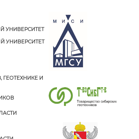
Й УНИВЕРСИТЕТ
Й УНИВЕРСИТЕТ
 ГЕОТЕХНИКЕ И
ИКОВ
ЛАСТИ
АСТИ