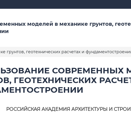
еменных моделей в механике грунтов, геот
нии
е грунтов, геотехнических расчетах и фундаментостроени
ЬЗОВАНИЕ СОВРЕМЕННЫХ М
ОВ, ГЕОТЕХНИЧЕСКИХ РАСЧЕ
МЕНТОСТРОЕНИИ
РОССИЙСКАЯ АКАДЕМИЯ АРХИТЕКТУРЫ И СТРОИ