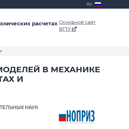
RU
Основной сайт
ехнических расчетах
ВГТУ
и
ОДЕЛЕЙ В МЕХАНИКЕ
ТАХ И
ТЕЛЬНЫХ НАУК