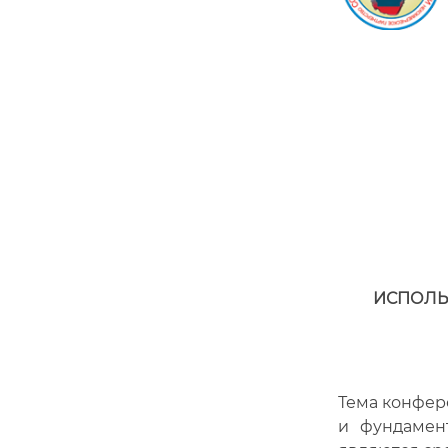
ИСПОЛЬ
Тема конфер
и фундамен