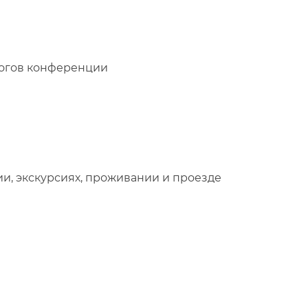
тогов конференции
, экскурсиях, проживании и проезде