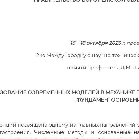
16 – 18 октября 2023 г.
пров
2-ю Международную научно-техничес
памяти профессора Д.М. 
ЗОВАНИЕ СОВРЕМЕННЫХ МОДЕЛЕЙ В МЕХАНИКЕ ГР
ФУНДАМЕНТОСТРОЕН
енции посвящена одному из главных направлений с
тостроения. Численные методы и основанные н