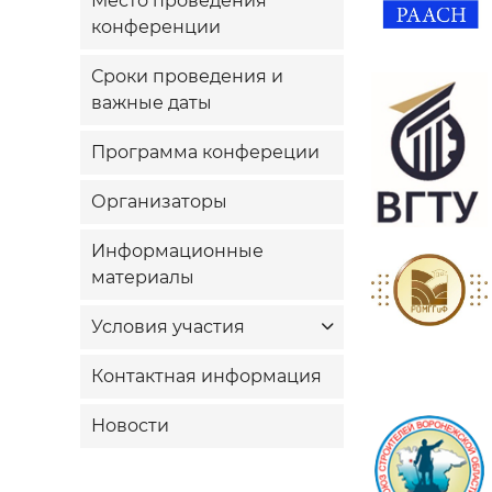
Место проведения
конференции
Сроки проведения и
важные даты
Программа конфереции
Организаторы
Информационные
материалы
Условия участия
Контактная информация
Новости