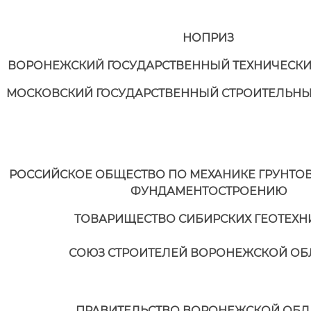
НОПРИЗ
ВОРОНЕЖСКИЙ ГОСУДАРСТВЕННЫЙ ТЕХНИЧЕСКИ
МОСКОВСКИЙ ГОСУДАРСТВЕННЫЙ СТРОИТЕЛЬНЫ
РОССИЙСКОЕ ОБЩЕСТВО ПО МЕХАНИКЕ ГРУНТОВ,
ФУНДАМЕНТОСТРОЕНИЮ
ТОВАРИЩЕСТВО СИБИРСКИХ ГЕОТЕХН
СОЮЗ СТРОИТЕЛЕЙ ВОРОНЕЖСКОЙ ОБ
ПРАВИТЕЛЬСТВО ВОРОНЕЖСКОЙ ОБЛ